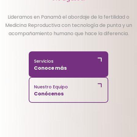
Lideramos en Panamá el abordaje de la fertilidad o
Medicina Reproductiva con tecnología de punta y un
acompañamiento humano que hace la diferencia.
Servicios
Conoce más
Nuestro Equipo
Conócenos