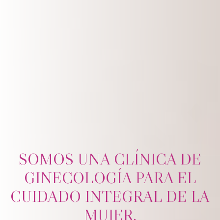
SOMOS UNA CLÍNICA DE
GINECOLOGÍA PARA EL
CUIDADO INTEGRAL DE LA
MUJER.