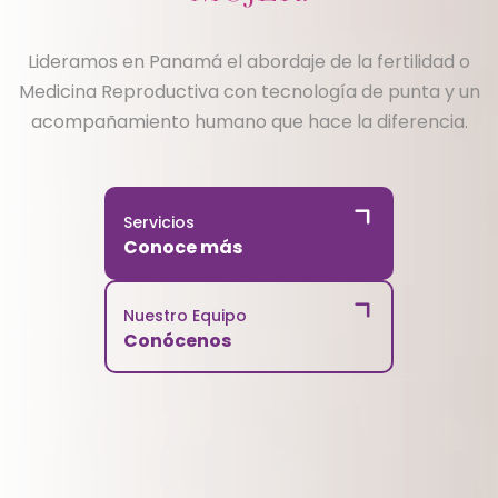
Lideramos en Panamá el abordaje de la fertilidad o
Medicina Reproductiva con tecnología de punta y un
acompañamiento humano que hace la diferencia.
Servicios
Conoce más
Nuestro Equipo
Conócenos