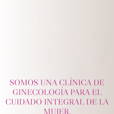
SOMOS UNA CLÍNICA DE
GINECOLOGÍA PARA EL
CUIDADO INTEGRAL DE LA
MUJER.