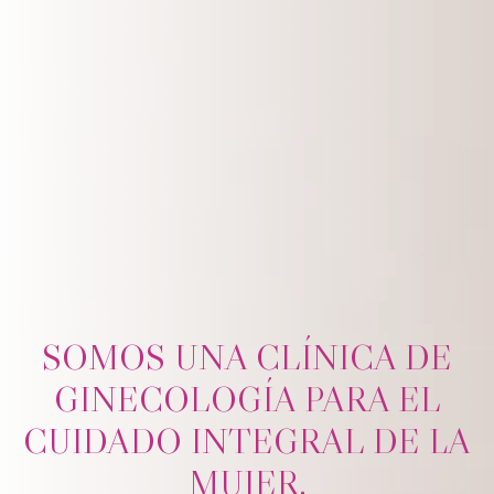
SOMOS UNA CLÍNICA DE
GINECOLOGÍA PARA EL
CUIDADO INTEGRAL DE LA
MUJER.