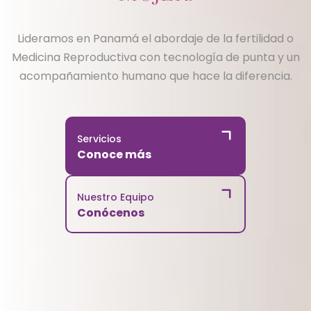
Lideramos en Panamá el abordaje de la fertilidad o
Medicina Reproductiva con tecnología de punta y un
acompañamiento humano que hace la diferencia.
Servicios
Conoce más
Nuestro Equipo
Conócenos