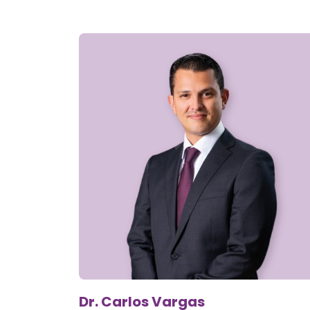
Dr. Carlos Vargas