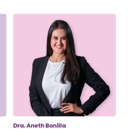
Dra. Aneth Bonilla