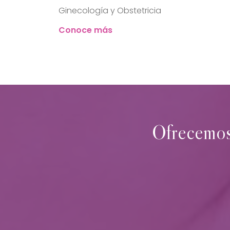
Ginecología y Obstetricia
Conoce más
Ofrecemos 