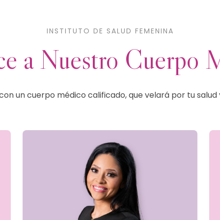
INSTITUTO DE SALUD FEMENINA
e a Nuestro Cuerpo 
n un cuerpo médico calificado, que velará por tu salud 