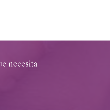
ue necesita