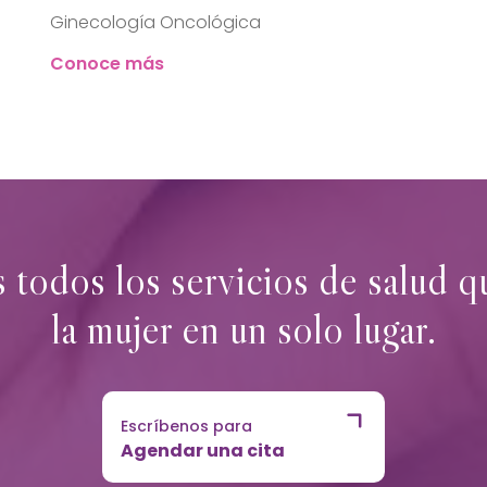
Ginecología Oncológica
Conoce más
todos los servicios de salud q
la mujer en un solo lugar.
Escríbenos para
Agendar una cita